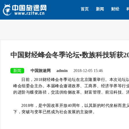
首页
新闻
财经
中国财经峰会冬季论坛•数族科技斩获20
新闻
中国旅途网
admin
2018-12-05 15:46
日前，2018财经峰会冬季论坛在北京隆重举行。本次论坛
峰会组委会主办。本届峰会邀请政界、工商界、经济学界等行
的进阶与蝶变路径，交流供给侧改革、财富管理、前沿科技、
2018年，是中国改革开放40周年，以其新的时代坐标而
下，突破与变革已然成为社会发展的主旋律。