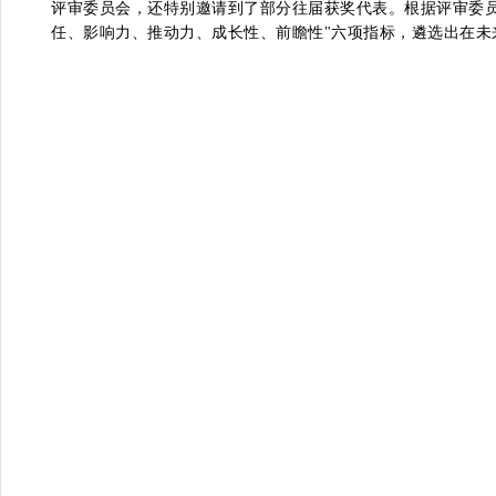
评审委员会，还特别邀请到了部分往届获奖代表。根据评审委员
任、影响力、推动力、成长性、前瞻性"六项指标，遴选出在未