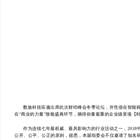
数族科技应邀出席此次财经峰会冬季论坛，并凭借在智能
在“商业的力量”致敬盛典环节，摘得份量最重的企业级奖项【时
作为连续七年最权威、最具影响力的行业活动之一，201
公开、公平、公正的原则，据悉，本届组委会不仅邀请了知名