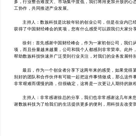
多，行业整合难度大、市场集中度低，我们将用更加开放的心
工协作，共同推进产业发展。
主持人：数族科技是比较年轻的创业公司，但是在业内已
获得了中国财经峰会的奖项，您有什么感受可以跟我们大家分享
徐剑：首先感谢中国财经峰会，作为一家初创公司，我们从
项，而且份量越来越重，公司和我个人都感到非常荣幸。此外
帮助数族科技快速并广泛受到行业关注，对我们的业务发展特
最后，作为一个创业者分享下这两年来的感受，如果觉得
别好的团队和合作伙伴有可能一起把这件事情做成，那么这件
非常艰难而缓慢的路，但很确定，这将是一次更让人期待的旅
主持人：非常感谢徐总的分享，我们也非常感谢这几年来
谢数族科技为了给我们的生活提供更多的便利，用科技去改变