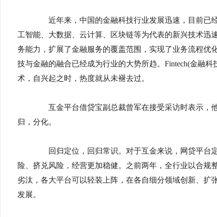
近年来，中国的金融科技行业发展迅速，目前已经
工智能、大数据、云计算、区块链等为代表的新兴技术迅
务能力，扩展了金融服务的覆盖范围，实现了业务流程优
技与金融的融合已经成为行业的大势所趋。Fintech(金
术，自兴起之时，热度就从未褪去过。
互金平台借贷宝副总裁曾军在接受采访时表示，他对
归，分化。
回归定位，回归常识。对于互金来说，网贷平台定
险、挤兑风险，经营更加稳健。之前两年，全行业以合规
劣汰，各大平台可以轻装上阵，在各自细分领域创新、扩
发展。