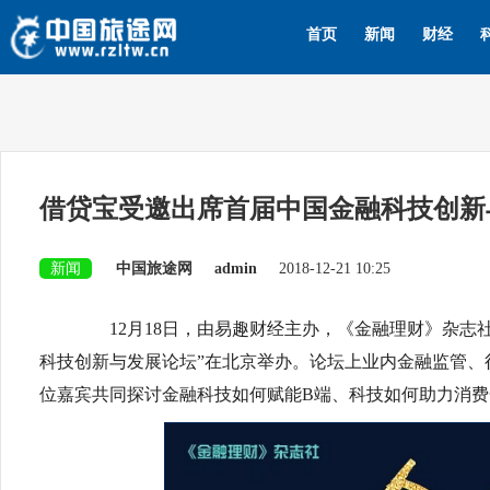
首页
新闻
财经
借贷宝受邀出席首届中国金融科技创新
新闻
中国旅途网
admin
2018-12-21 10:25
12月18日，由易趣财经主办，《金融理财》杂志社协
科技创新与发展论坛”在北京举办。论坛上业内金融监管、
位嘉宾共同探讨金融科技如何赋能B端、科技如何助力消