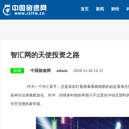
首页
新闻
财经
智汇网的天使投资之路
新闻
中国旅途网
admin
2018-12-20 14:33
作为一个外汇新手，总是喜欢盯着屏幕看曲线图的起起落落生怕
各种办法来挽救加仓、对冲，但很多时候的举措只不过是你冲动无措时
司空见惯的家常饭。