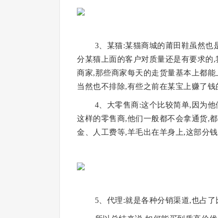
3、某猫:某猫商城的莆田鞋虽然也
分某猫上面的客户对质量还是有要求的
商家,那些商家每天的走货量基本上都能
当然也不排除,有些之前在某宝上赚了钱
4、大零售商:这个比较简单,因为
这样的零售商,他们一般都不会拿通货,
金、人工费等,羊毛出在羊身上,这部分
5、代理:就是各种分销渠道,也占