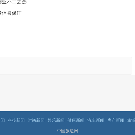
创业不二之选
发信誉保证
新闻
科技新闻
时尚新闻
娱乐新闻
健康新闻
汽车新闻
房产新闻
旅
中国旅途网