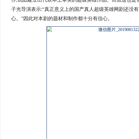
子光导演表示:“真正意义上的国产真人超级英雄网剧还没有
心。”因此对本剧的题材和制作都十分有信心。